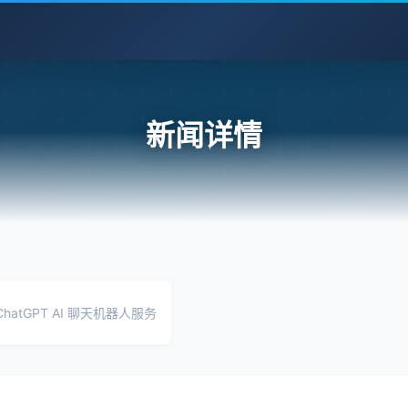
新闻详情
atGPT AI 聊天机器人服务