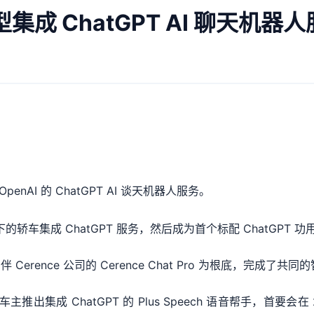
成 ChatGPT AI 聊天机器
enAI 的 ChatGPT AI 谈天机器人服务。
下的轿车集成 ChatGPT 服务，然后成为首个标配 ChatGPT 
ence 公司的 Cerence Chat Pro 为根底，完成了共同的
集成 ChatGPT 的 Plus Speech 语音帮手，首要会在 2025