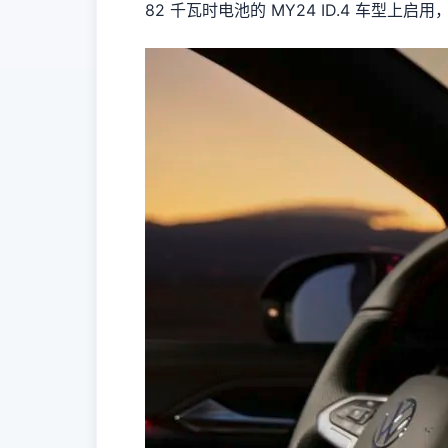
82 千瓦时电池的 MY24 ID.4 车型上