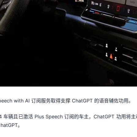
peech with AI 订阅服务取得支撑 ChatGPT 的语音辅佐功用。
车辆且已激活 Plus Speech 订阅的车主，ChatGPT 功用将主
atGPT。