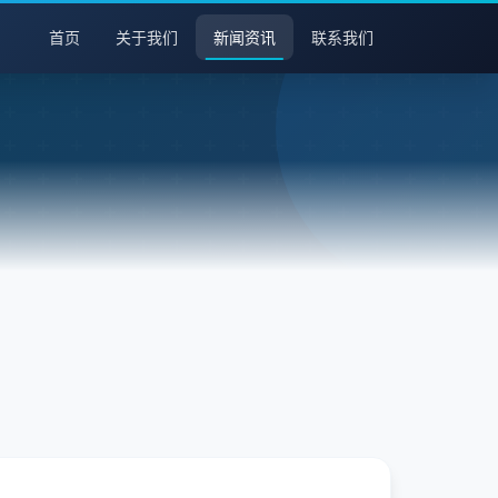
首页
关于我们
新闻资讯
联系我们