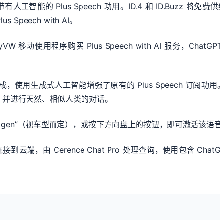
的 Plus Speech 功用。ID.4 和 ID.Buzz 将免费供给 3 年
s Speech with AI。
yVW 移动使用程序购买 Plus Speech with AI 服务，ChatGPT 
atGPT 集成，使用生成式人工智能增强了原有的 Plus Speec
题，并进行天然、相似人类的对话。
 Volkswagen”（视车型而定），或按下方向盘上的按钮，即可激活该
端，由 Cerence Chat Pro 处理查询，使用包含 Ch