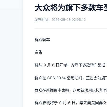
大众将为旗下多款车型集
发布时间：2026-05-28 02:05:12
群众轿车
宣告
将从 9 月 6 日开端，为旗下多款轿车集成 Op
群众在 CES 2024 活动期间，宣告会为旗
群众在新闻稿中表明，这项新功用以技能同伴 Cer
群众表明将于 9 月 6 日，率先向美国群众车主推出