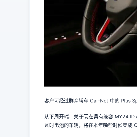
客户可经过群众轿车 Car-Net 中的 Plus S
从下周开端，关于现在具有兼容 MY24 ID.4 
瓦时电池的车辆，将在本年晚些时候集成 Ch