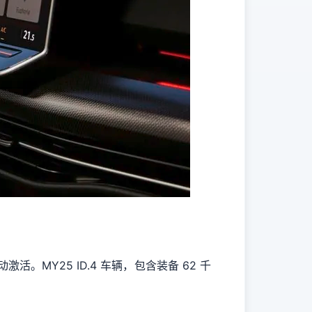
动激活。MY25 ID.4 车辆，包含装备 62 千