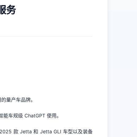
人服务
功用的量产车品牌。
智能车规级 ChatGPT 使用。
 款 Jetta 和 Jetta GLI 车型以及装备