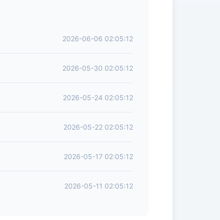
2026-06-06 02:05:12
2026-05-30 02:05:12
2026-05-24 02:05:12
2026-05-22 02:05:12
2026-05-17 02:05:12
2026-05-11 02:05:12