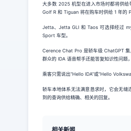
大多数 2025 机型在进入市场时都将供给带有人工智能
Golf R 和 Tiguan 将在购车时供给 1 年的 Plu
Jetta、Jetta GLI 和 Taos 可选择经过 m
Sport 车型。
Cerence Chat Pro 是轿车级 Ch
群众的 IDA 语音帮手还能答复知识性问
乘客只需说出“Hello IDA”或“Hello
轿车本地体系无法满意恳求时，它会无缝连接到云
到的查询供给精确、相关的回复。
相关新闻