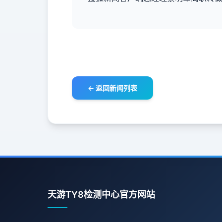
← 返回新闻列表
天游TY8检测中心官方网站