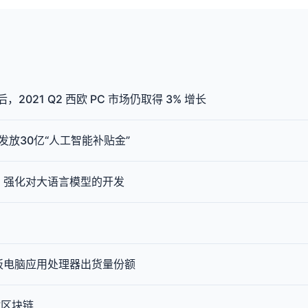
，2021 Q2 西欧 PC 市场仍取得 3% 增长
发放30亿“人工智能补贴金”
卢比，强化对大语言模型的开发
平板电脑应用处理器出货量份额
做区块链