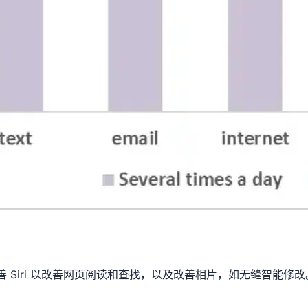
善 Siri 以改善网页阅读和查找，以及改善相片，如无缝智能修改