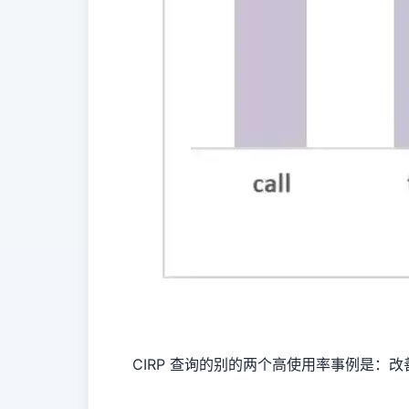
CIRP 查询的别的两个高使用率事例是：改