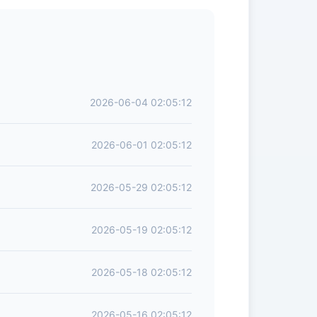
2026-06-04 02:05:12
2026-06-01 02:05:12
2026-05-29 02:05:12
2026-05-19 02:05:12
2026-05-18 02:05:12
2026-05-16 02:05:12