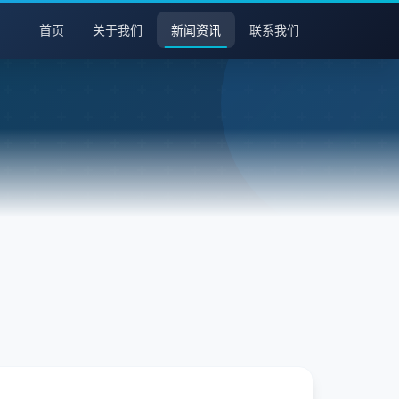
首页
关于我们
新闻资讯
联系我们