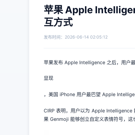
苹果 Apple Inte
互方式
发布时间：2026-06-14 02:05:12
苹果发布 Apple Intelligence 
显现
，美国 iPhone 用户最巴望 Apple Inte
CIRP 表明，用户以为 Apple Int
果 Genmoji 能够创立自定义表情符号