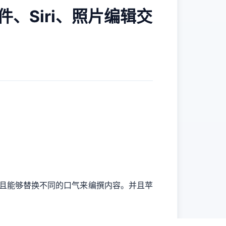
和邮件、Siri、照片编辑交
内容，并且能够替换不同的口气来编撰内容。并且苹