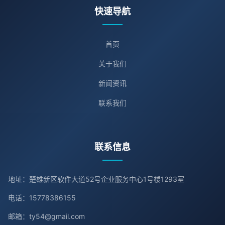
快速导航
首页
关于我们
新闻资讯
联系我们
联系信息
地址：楚雄新区软件大道52号企业服务中心1号楼1293室
电话：15778386155
邮箱：ty54@gmail.com