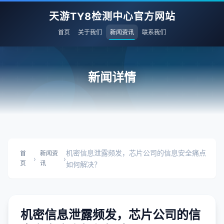
天游TY8检测中心官方网站
首页
关于我们
新闻资讯
联系我们
新闻详情
机密信息泄露频发，芯片公司的信息安全痛点
首
新闻资
›
›
页
讯
如何解决？
机密信息泄露频发，芯片公司的信