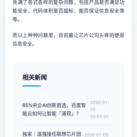
充满了各式各样的复杂问题，包括产品是否满足功
能安全、代码体积是否超标、能否保证信息安全等
等。
而以上种种问题里，目前最让芯片公司头疼的便是
信息安全。
相关新闻
2026-01-
65%央企AI创新首选，百度智
05
能云如何让智能「涌现」？
05:05:01
独家｜温强接任联想芯片团
2026-01-05