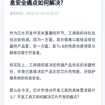
息安全痛点如何解决？
发布时间：2026-01-05 01:20:01
作为芯片开发中至关重要的环节，工具链的存在往
往比较低调。因为一方面，其价值难以直接呈现在
最终产品里，另一方面，其To B的性质也使得受众
群体仅限于开发者。
但实际上，工具链却是决定终端产品优劣的关键所
在，毕竟它直接决定产品主控芯片的性能，还保护
着系统的信息安全。
那么在今天，芯片市场对开发工具的具体需求是什
么？开发工具又如何解决芯片开发的痛点？