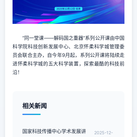
“同一堂课——解码国之重器”系列公开课由中国
科学院科技创新发展中心、北京怀柔科学城管理委
员会联合主办，自今年9月起，系列公开课将陆续走
进怀柔科学城的五大科学装置，探索最酷的科技前
沿！
相关新闻
国家科技传播中心学术发展讲
2025-12-