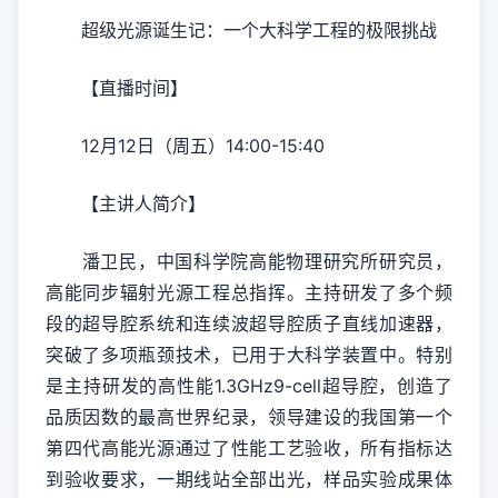
超级光源诞生记：一个大科学工程的极限挑战
【直播时间】
12月12日（周五）14:00-15:40
【主讲人简介】
潘卫民，中国科学院高能物理研究所研究员，
高能同步辐射光源工程总指挥。主持研发了多个频
段的超导腔系统和连续波超导腔质子直线加速器，
突破了多项瓶颈技术，已用于大科学装置中。特别
是主持研发的高性能1.3GHz9-cell超导腔，创造了
品质因数的最高世界纪录，领导建设的我国第一个
第四代高能光源通过了性能工艺验收，所有指标达
到验收要求，一期线站全部出光，样品实验成果体