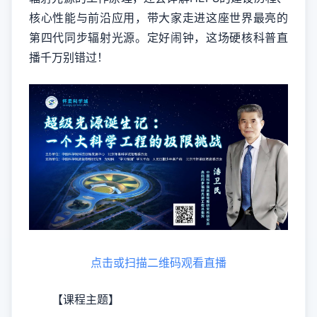
核心性能与前沿应用，带大家走进这座世界最亮的
第四代同步辐射光源。定好闹钟，这场硬核科普直
播千万别错过！
点击或扫描二维码观看直播
【课程主题】