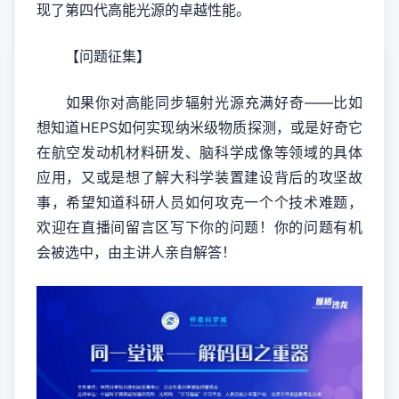
现了第四代高能光源的卓越性能。
【问题征集】
如果你对高能同步辐射光源充满好奇——比如
想知道HEPS如何实现纳米级物质探测，或是好奇它
在航空发动机材料研发、脑科学成像等领域的具体
应用，又或是想了解大科学装置建设背后的攻坚故
事，希望知道科研人员如何攻克一个个技术难题，
欢迎在直播间留言区写下你的问题！你的问题有机
会被选中，由主讲人亲自解答！