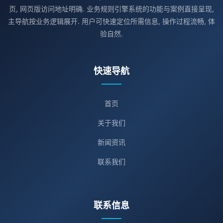
页, 网页版访问地址明确. 业务规则引擎系统的功能与案例直接呈现,
主导航按业务逻辑展开. 用户可快速定位所需信息, 操作过程流畅, 体
验自然.
快速导航
首页
关于我们
新闻资讯
联系我们
联系信息