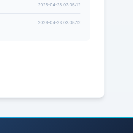
2026-04-28 02:05:12
2026-04-23 02:05:12