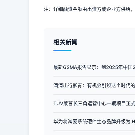
注：详细融资金额由出资方或企业方供给
相关新闻
最新GSMA报告显示：到2025年中国
滴滴出行柳青：有机会引领这个时代
TÜV莱茵长三角运营中心一期项目正
华为将鸿蒙系统硬件生态品牌升级为 Harm