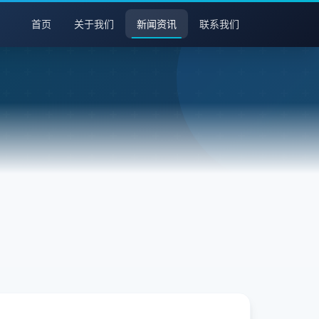
首页
关于我们
新闻资讯
联系我们