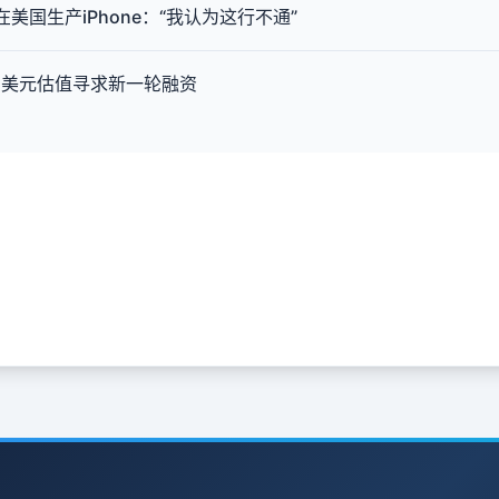
美国生产iPhone：“我认为这行不通”
亿美元估值寻求新一轮融资