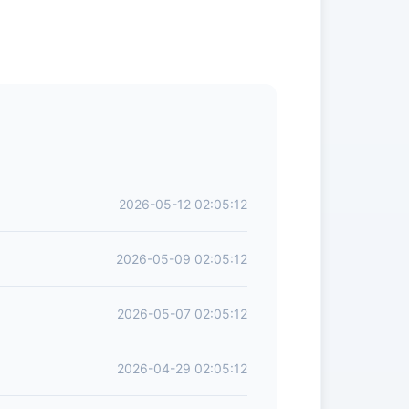
2026-05-12 02:05:12
2026-05-09 02:05:12
2026-05-07 02:05:12
2026-04-29 02:05:12