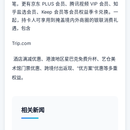
笔，更有京东 PLUS 会员、腾讯视频 VIP 会员、知
乎盐选会员、Keep 会员等会员权益季卡兑换。一
起，持卡人可享用到掩盖境内外商圈的银联消费礼
遇，包含
Trip.com
酒店满减优惠、港澳地区星巴克免费升杯、艺仓美
术馆门票优惠、跨境付出返现、“优方案”优惠等多重
权益。
相关新闻