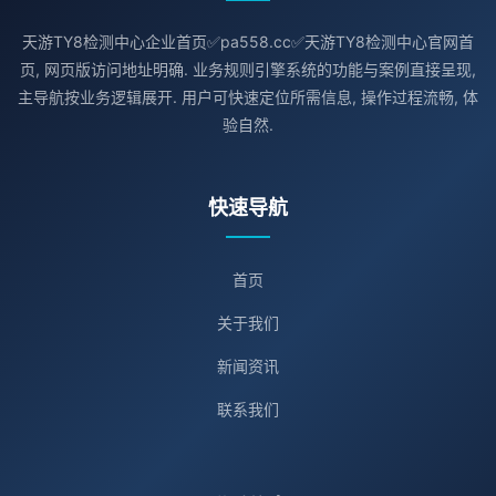
天游TY8检测中心企业首页✅pa558.cc✅天游TY8检测中心官网首
页, 网页版访问地址明确. 业务规则引擎系统的功能与案例直接呈现,
主导航按业务逻辑展开. 用户可快速定位所需信息, 操作过程流畅, 体
验自然.
快速导航
首页
关于我们
新闻资讯
联系我们