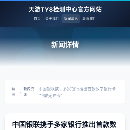
天游TY8检测中心官方网站
首页
关于我们
新闻资讯
联系我们
新闻详情
中国银联携手多家银行推出首款数字银行卡
首
新闻资
›
›
页
讯
“银联无界卡”
中国银联携手多家银行推出首款数