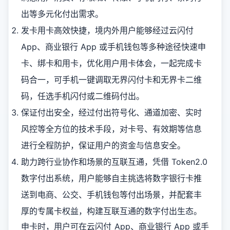
出等多元化付出需求。
发卡用卡高效快捷，境内外用户能够经过云闪付
App、商业银行 App 或手机钱包等多种途径快速申
卡、绑卡和用卡，优化用户用卡体会，一起完成卡
码合一，可手机一键调取无界闪付卡和无界卡二维
码，任选手机闪付或二维码付出。
保证付出安全，经过付出符号化、通道加密、实时
风控等全方位的技术手段，对卡号、有效期等信息
进行全程防护，保证用户的资金与信息安全。
助力跨行业协作和场景的互联互通，凭借 Token2.0
数字付出系统，用户能够自主挑选将数字银行卡推
送到电商、公交、手机钱包等付出场景，并配套丰
厚的专属卡权益，构建互联互通的数字付出生态。
申卡时，用户可在云闪付 App、商业银行 App 或手