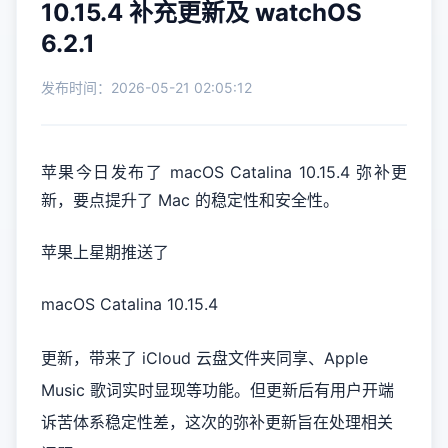
10.15.4 补充更新及 watchOS
6.2.1
发布时间：2026-05-21 02:05:12
苹果今日发布了 macOS Catalina 10.15.4 弥补更
新，要点提升了 Mac 的稳定性和安全性。
苹果上星期推送了
macOS Catalina 10.15.4
更新，带来了 iCloud 云盘文件夹同享、Apple
Music 歌词实时显现等功能。但更新后有用户开端
诉苦体系稳定性差，这次的弥补更新旨在处理相关