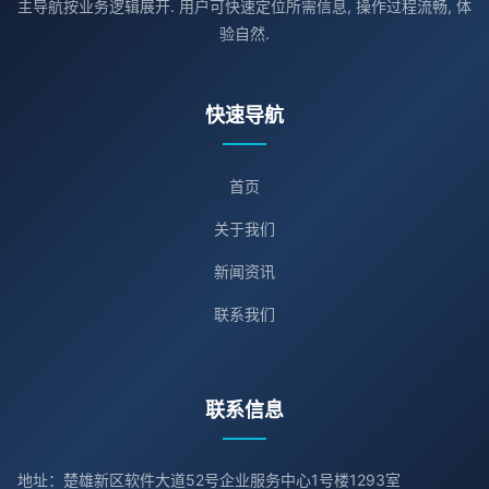
主导航按业务逻辑展开. 用户可快速定位所需信息, 操作过程流畅, 体
验自然.
快速导航
首页
关于我们
新闻资讯
联系我们
联系信息
地址：楚雄新区软件大道52号企业服务中心1号楼1293室