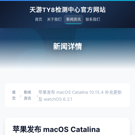
天游TY8检测中心官方网站
首页
关于我们
新闻资讯
联系我们
新闻详情
苹果发布 macOS Catalina 10.15.4 补充更新
首
新闻
›
›
页
资讯
及 watchOS 6.2.1
苹果发布 macOS Catalina