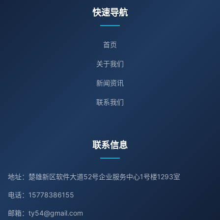
快速导航
首页
关于我们
新闻资讯
联系我们
联系信息
地址：楚雄新区软件大道52号企业服务中心1号楼1293室
电话：15778386155
邮箱：ty54@gmail.com