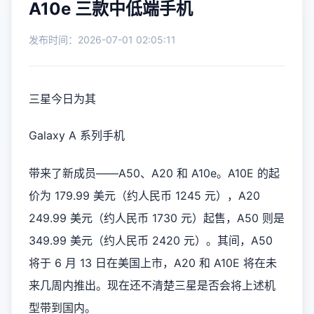
A10e 三款中低端手机
发布时间：2026-07-01 02:05:11
三星今日为其
Galaxy A 系列手机
带来了新成员——A50、A20 和 A10e。A10E 的起
价为 179.99 美元（约人民币 1245 元），A20
249.99 美元（约人民币 1730 元）起售，A50 则是
349.99 美元（约人民币 2420 元）。其间，A50
将于 6 月 13 日在美国上市，A20 和 A10E 将在未
来几周内推出。现在还不清楚三星是否会将上述机
型带到国内。