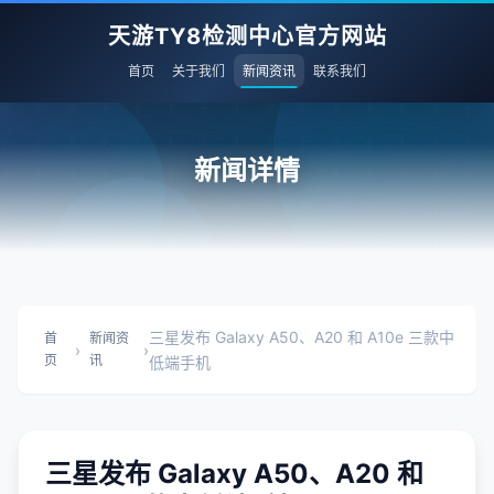
天游TY8检测中心官方网站
首页
关于我们
新闻资讯
联系我们
新闻详情
三星发布 Galaxy A50、A20 和 A10e 三款中
首
新闻资
›
›
页
讯
低端手机
三星发布 Galaxy A50、A20 和