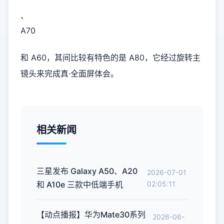
、
A70
和 A60，其间比较有特色的是 A80，它经过旋转主
镜头来完成真·全面屏体会。
相关新闻
三星发布 Galaxy A50、A20
2026-07-01
和 A10e 三款中低端手机
02:05:11
【动点播报】华为Mate30系列
2026-06-