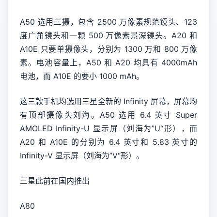
A50 选用三摄，包含 2500 万像素规范镜头、123
度广角镜头和一颗 500 万像素景深镜头。A20 和
A10E 只要单摄像头，分别为 1300 万和 800 万像
素。电池容量上，A50 和 A20 均具有 4000mAh
电池，而 A10E 的要小 1000 mAh。
这三款手机均选用三星全新的 Infinity 屏幕，屏幕均
有顶部摄像头刘海。A50 选用 6.4 英寸 Super
AMOLED Infinity-U 显示屏（刘海为”U“形），而
A20 和 A10E 的分别为 6.4 英寸和 5.83 英寸的
Infinity-V 显示屏（刘海为”V“形）。
三星此前在国内推出
A80