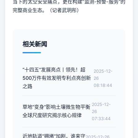
当下的太空安全痛点，更在构建“监测-预警-服务”的
完整商业生态。（记者武玥彤）
相关新闻
“十四五”发展亮点丨领先！超
2025-12-
500万件有效发明专利点亮创新
26
08:18:44
之路
2025-12-
草地“变身”影响土壤微生物平衡
26
全球尺度研究揭示核心规律
07:33:44
近地轨道“拥堵”加剧，谁来守
2025-12-26