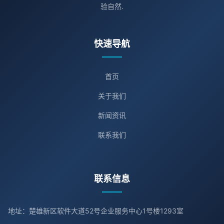
验自然.
快速导航
首页
关于我们
新闻资讯
联系我们
联系信息
地址：楚雄新区软件大道52号企业服务中心1号楼1293室