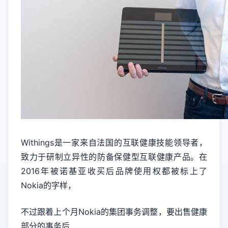
Withings是一家来自法国的互联健康技能领导者，
致力于研制立异性的防备保健型互联健康产品。在
2016年被诺基亚收买后品牌使用权都被标上了
Nokia的字样，
不过跟着上个月Nokia的集团事务调整，要出售健康
部分的事务后