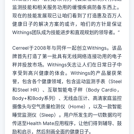
监测技能和相关服务功用的缓慢疾病防备东西上。
现在的技能发展现已让咱们看到了打造惠及百万人
健康日子的解决方案的或许，咱们的方针是保证
Withings团队成为技能进步和直观规划的领导者。”
Cerreel于2008年与同伴一起创立Withings。该品
牌首先打造了第一批具有无线网络连接功用的电子
秤并投放市场。Withings矢志让人们在日常日子中
享受到高兴健康的体会。Withings的产品屡获荣
誉，包含各个健康领域，包含运动监测手表（Steel
和Steel HR）、互联智能电子秤（Body Cardio，
Body+和Body系列）、无线血压计、高清家庭监控
摄像头与空气质量检测仪（Home），以及一款智能
睡觉监测仪（Sleep）。用户所发生的一切数据均可
传送至Health Mate应用程序，让他们得到辅导、鼓
励和启示，然后刻画全面的健康日子。