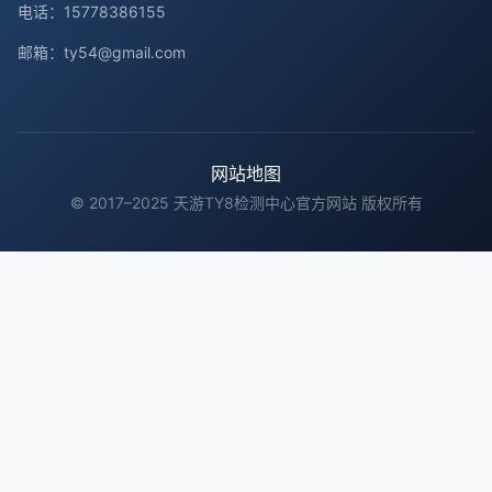
电话：15778386155
邮箱：ty54@gmail.com
网站地图
© 2017–2025 天游TY8检测中心官方网站 版权所有